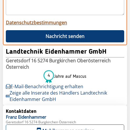
Datenschutzbestimmungen
Nachricht senden
Landtechnik Eidenhammer GmbH
Geretsdorf 16 5274 Burgkirchen Oberösterreich
Österreich
4
Jahre auf Mascus
E-Mail-Benachrichtigung erhalten
Zeige alle Inserate des Händlers Landtechnik
Eidenhammer GmbH
Kontaktdaten
Franz
Eidenhammer
Geretsdorf 16 5274 Burgkirchen Österreich