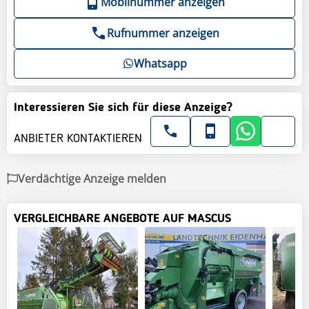
Mobilnummer anzeigen
Rufnummer anzeigen
Whatsapp
Interessieren Sie sich für diese Anzeige?
ANBIETER KONTAKTIEREN
Verdächtige Anzeige melden
VERGLEICHBARE ANGEBOTE AUF MASCUS