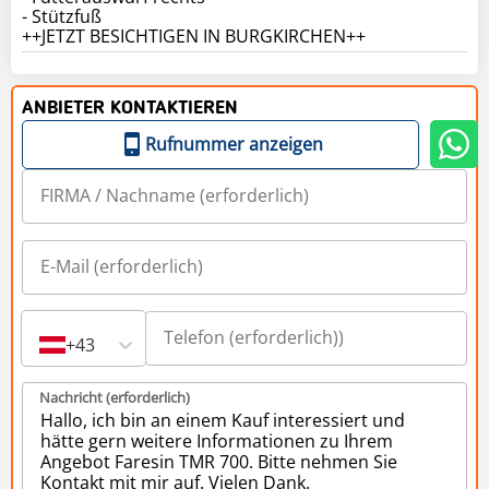
- Stützfuß
++JETZT BESICHTIGEN IN BURGKIRCHEN++
ANBIETER KONTAKTIEREN
Rufnummer anzeigen
+43
Nachricht (erforderlich)