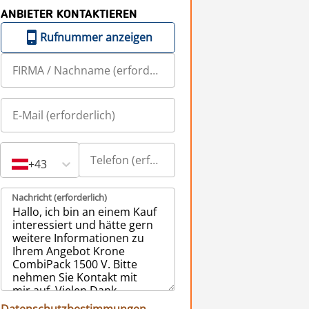
ANBIETER KONTAKTIEREN
Rufnummer anzeigen
+43
Nachricht (erforderlich)