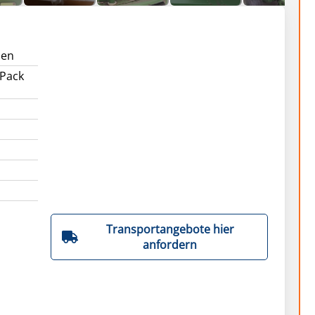
nen
Pack
Transportangebote hier
anfordern