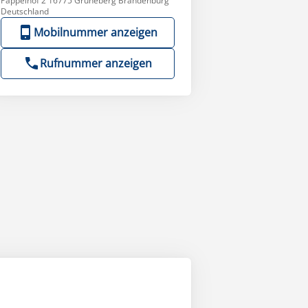
Pappelhof 2 16775 Grüneberg Brandenburg
Deutschland
Mobilnummer anzeigen
Rufnummer anzeigen