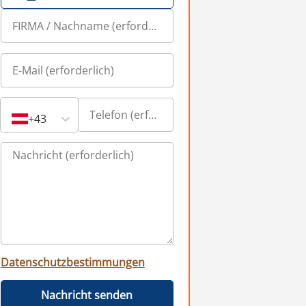
+43
Datenschutzbestimmungen
Nachricht senden