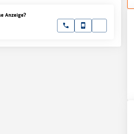
ese Anzeige?