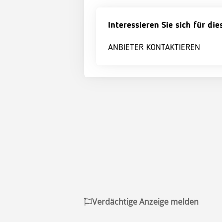
Interessieren Sie sich für di
ANBIETER KONTAKTIEREN
Verdächtige Anzeige melden