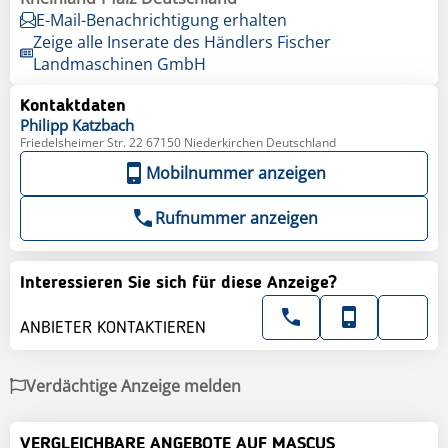
E-Mail-Benachrichtigung erhalten
Zeige alle Inserate des Händlers Fischer
Landmaschinen GmbH
Kontaktdaten
Philipp
Katzbach
Friedelsheimer Str. 22 67150 Niederkirchen Deutschland
Mobilnummer anzeigen
Rufnummer anzeigen
Interessieren Sie sich für diese Anzeige?
ANBIETER KONTAKTIEREN
Verdächtige Anzeige melden
VERGLEICHBARE ANGEBOTE AUF MASCUS