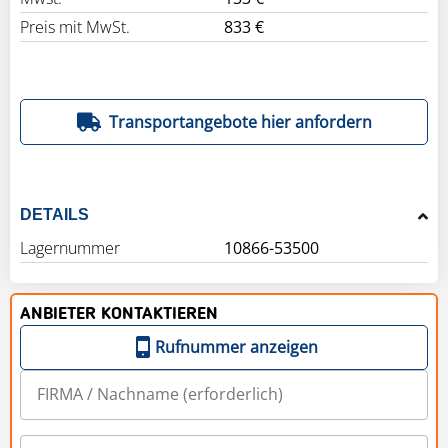
Preis mit MwSt.
833 €
Transportangebote hier anfordern
DETAILS
Lagernummer
10866-53500
ANBIETER KONTAKTIEREN
Rufnummer anzeigen