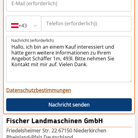
+43
Nachricht (erforderlich)
Datenschutzbestimmungen
Nachricht senden
Fischer Landmaschinen GmbH
Friedelsheimer Str. 22 67150 Niederkirchen
Rheinland-Pfalz Deutschland