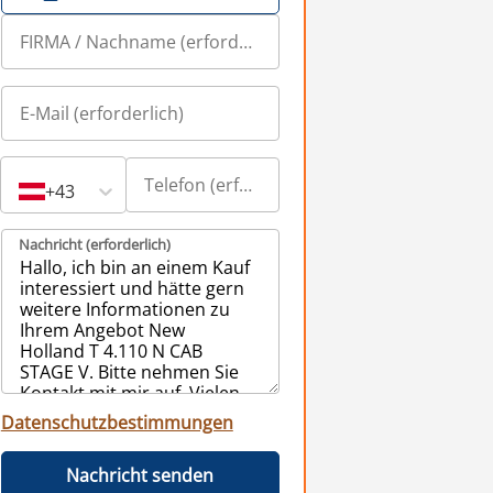
+43
Nachricht (erforderlich)
Datenschutzbestimmungen
Nachricht senden