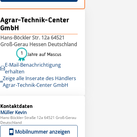
Agrar-Technik-Center
GmbH
Hans-Böckler Str. 12a 64521
Groß-Gerau Hessen Deutschland
1
Jahre auf Mascus
E-Mail-Benachrichtigung
erhalten
Zeige alle Inserate des Händlers
Agrar-Technik-Center GmbH
Kontaktdaten
Müller
Kevin
Hans-Böckler-Straße 12a 64521 Groß-Gerau
Deutschland
Mobilnummer anzeigen