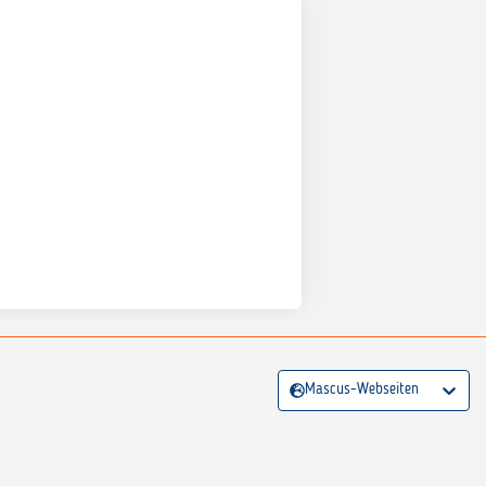
Mascus-Webseiten