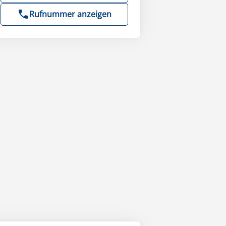
Rufnummer anzeigen