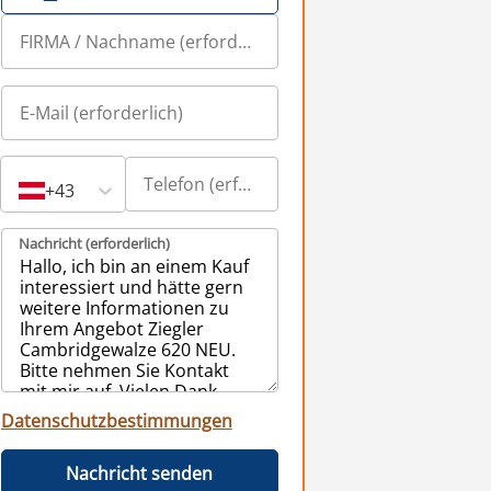
+43
Nachricht (erforderlich)
Datenschutzbestimmungen
Nachricht senden