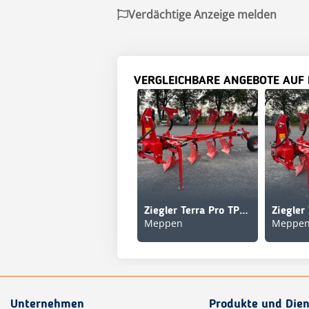
Verdächtige Anzeige melden
VERGLEICHBARE ANGEBOTE AUF
Ziegler Terra Pro TP 4M
Meppen
Meppe
Unternehmen
Produkte und Dien