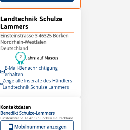
Landtechnik Schulze
Lammers
Einsteinstrasse 3 46325 Borken
Nordrhein-Westfalen
Deutschland
2
Jahre auf Mascus
E-Mail-Benachrichtigung
erhalten
Zeige alle Inserate des Händlers
Landtechnik Schulze Lammers
Kontaktdaten
Benedikt
Schulze-Lammers
Einsteinstraße 1a 46325 Borken Deutschland
Mobilnummer anzeigen