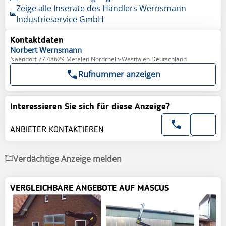
Zeige alle Inserate des Händlers Wernsmann
Industrieservice GmbH
Kontaktdaten
Norbert
Wernsmann
Naendorf 77 48629 Metelen Nordrhein-Westfalen Deutschland
Rufnummer anzeigen
Interessieren Sie sich für diese Anzeige?
ANBIETER KONTAKTIEREN
Verdächtige Anzeige melden
VERGLEICHBARE ANGEBOTE AUF MASCUS