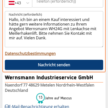
+43
Nachricht (erforderlich)
Datenschutzbestimmungen
Nachricht senden
Wernsmann Industrieservice GmbH
Naendorf 77 48629 Metelen Nordrhein-Westfalen
Deutschland
13
Jahre auf Mascus
E-Mail-Benachrichtigung erhalten