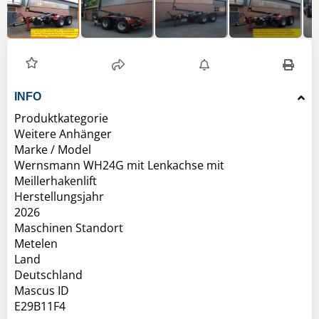
INFO
Produktkategorie
Weitere Anhänger
Marke / Model
Wernsmann WH24G mit Lenkachse mit
Meillerhakenlift
Herstellungsjahr
2026
Maschinen Standort
Metelen
Land
Deutschland
Mascus ID
E29B11F4