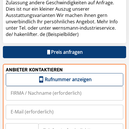
Zulassung andere Geschwindigkeiten auf Anfrage.
Dies ist nur ein kleiner Auszug unserer
Ausstattungsvarianten Wir machen ihnen gern
unverbindlich Ihr persöhnliches Angebot. Mehr Info
unter Tel. oder unter wernsmann-industrieservice.
de/ hakenlifter. de (Beispielbilder)
Preis anfragen
ANBIETER KONTAKTIEREN
Rufnummer anzeigen