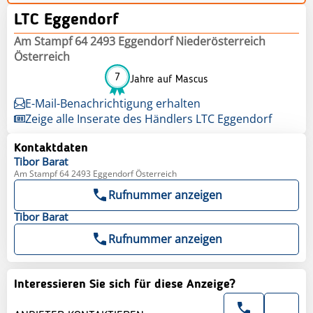
LTC Eggendorf
Am Stampf 64 2493 Eggendorf Niederösterreich
Österreich
7
Jahre auf Mascus
E-Mail-Benachrichtigung erhalten
Zeige alle Inserate des Händlers LTC Eggendorf
Kontaktdaten
Tibor
Barat
Am Stampf 64 2493 Eggendorf Österreich
Rufnummer anzeigen
Tibor
Barat
Rufnummer anzeigen
Interessieren Sie sich für diese Anzeige?