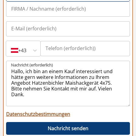
+43
Nachricht (erforderlich)
Datenschutzbestimmungen
Nachricht senden