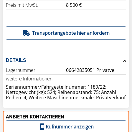
Preis mit MwSt.
8 500 €
Transportangebote hier anfordern
DETAILS
Lagernummer
06642835051 Privatve
weitere Informationen
Seriennummer/Fahrgestellnummer: 1189/22;
Nettogewicht (kg): 524; Reihenabstand: 75; Anzahl
ANBIETER KONTAKTIEREN
Rufnummer anzeigen