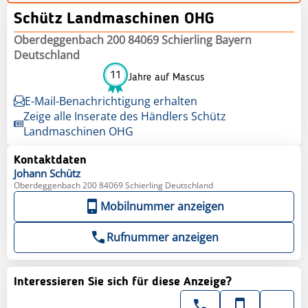
Schütz Landmaschinen OHG
Oberdeggenbach 200 84069 Schierling Bayern
Deutschland
11
Jahre auf Mascus
E-Mail-Benachrichtigung erhalten
Zeige alle Inserate des Händlers Schütz
Landmaschinen OHG
Kontaktdaten
Johann
Schütz
Oberdeggenbach 200 84069 Schierling Deutschland
Mobilnummer anzeigen
Rufnummer anzeigen
Interessieren Sie sich für diese Anzeige?