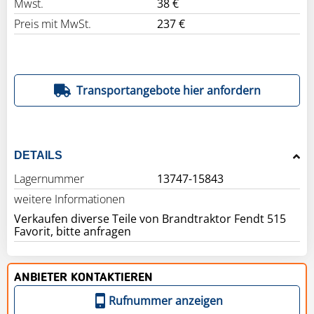
Mwst.
38 €
Preis mit MwSt.
237 €
Transportangebote hier anfordern
DETAILS
Lagernummer
13747-15843
weitere Informationen
Verkaufen diverse Teile von Brandtraktor Fendt 515
Favorit, bitte anfragen
ANBIETER KONTAKTIEREN
Rufnummer anzeigen