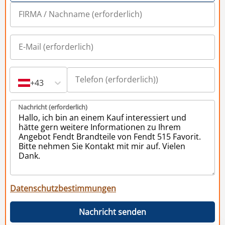
+43
Nachricht (erforderlich)
Datenschutzbestimmungen
Nachricht senden