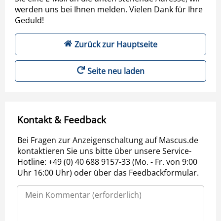
werden uns bei Ihnen melden. Vielen Dank für Ihre
Geduld!
Zurück zur Hauptseite
Seite neu laden
Kontakt & Feedback
Bei Fragen zur Anzeigenschaltung auf Mascus.de
kontaktieren Sie uns bitte über unsere Service-
Hotline: +49 (0) 40 688 9157-33 (Mo. - Fr. von 9:00
Uhr 16:00 Uhr) oder über das Feedbackformular.