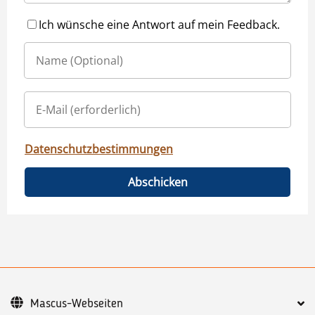
Ich wünsche eine Antwort auf mein Feedback.
Datenschutzbestimmungen
Abschicken
Mascus-Webseiten