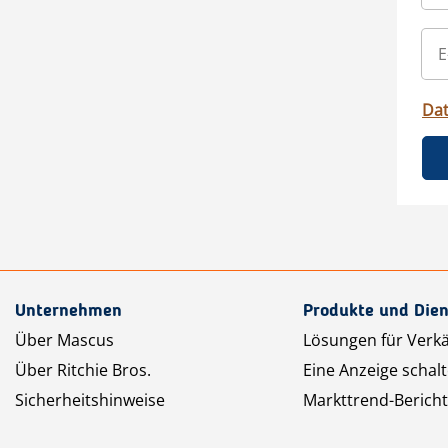
Da
Unternehmen
Produkte und Dien
Über Mascus
Lösungen für Verk
Über Ritchie Bros.
Eine Anzeige schal
Sicherheitshinweise
Markttrend-Bericht