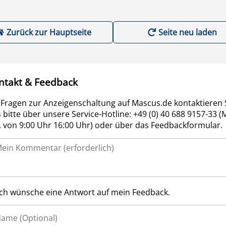
Zurück zur Hauptseite
Seite neu laden
ntakt & Feedback
 Fragen zur Anzeigenschaltung auf Mascus.de kontaktieren 
 bitte über unsere Service-Hotline: +49 (0) 40 688 9157-33 (
r. von 9:00 Uhr 16:00 Uhr) oder über das Feedbackformular.
Ich wünsche eine Antwort auf mein Feedback.