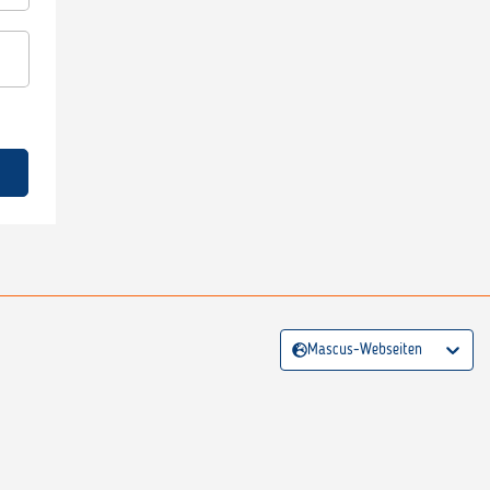
Mascus-Webseiten