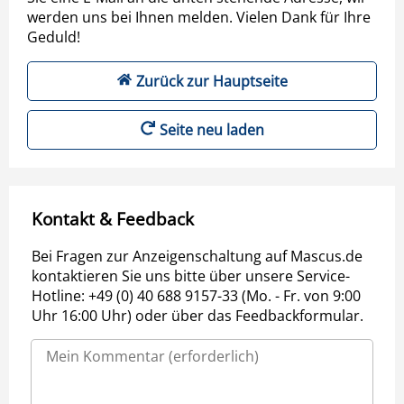
werden uns bei Ihnen melden. Vielen Dank für Ihre
Geduld!
Zurück zur Hauptseite
Seite neu laden
Kontakt & Feedback
Bei Fragen zur Anzeigenschaltung auf Mascus.de
kontaktieren Sie uns bitte über unsere Service-
Hotline: +49 (0) 40 688 9157-33 (Mo. - Fr. von 9:00
Uhr 16:00 Uhr) oder über das Feedbackformular.