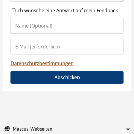
Ich wünsche eine Antwort auf mein Feedback.
Datenschutzbestimmungen
Abschicken
Mascus-Webseiten