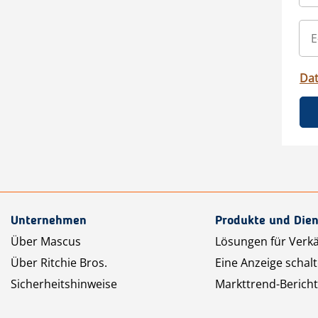
Da
Unternehmen
Produkte und Dien
Über Mascus
Lösungen für Verk
Über Ritchie Bros.
Eine Anzeige schal
Sicherheitshinweise
Markttrend-Bericht