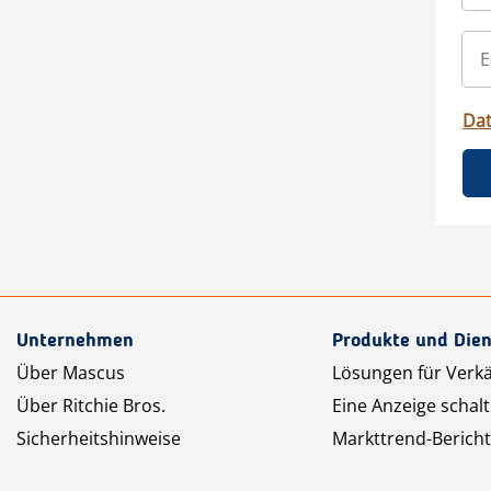
Da
Unternehmen
Produkte und Dien
Über Mascus
Lösungen für Verk
Über Ritchie Bros.
Eine Anzeige schal
Sicherheitshinweise
Markttrend-Bericht