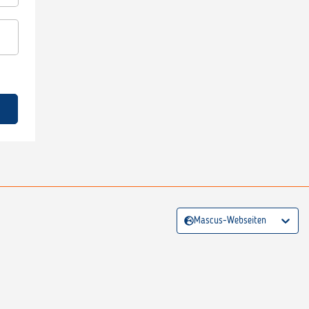
Mascus-Webseiten