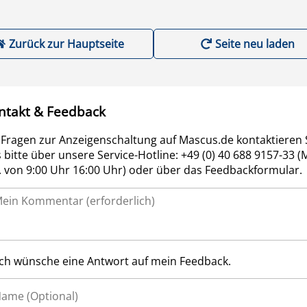
Zurück zur Hauptseite
Seite neu laden
ntakt & Feedback
 Fragen zur Anzeigenschaltung auf Mascus.de kontaktieren 
 bitte über unsere Service-Hotline: +49 (0) 40 688 9157-33 (
r. von 9:00 Uhr 16:00 Uhr) oder über das Feedbackformular.
Ich wünsche eine Antwort auf mein Feedback.