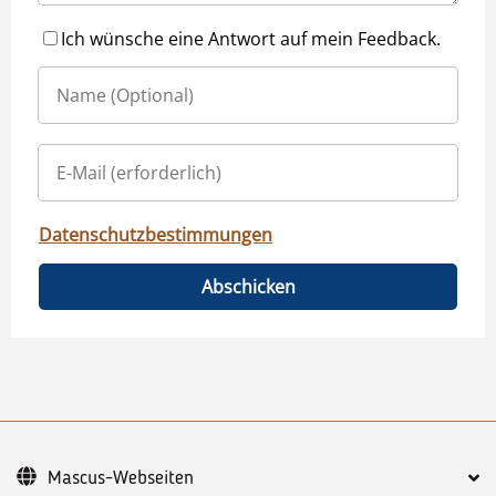
Ich wünsche eine Antwort auf mein Feedback.
Datenschutzbestimmungen
Abschicken
Mascus-Webseiten