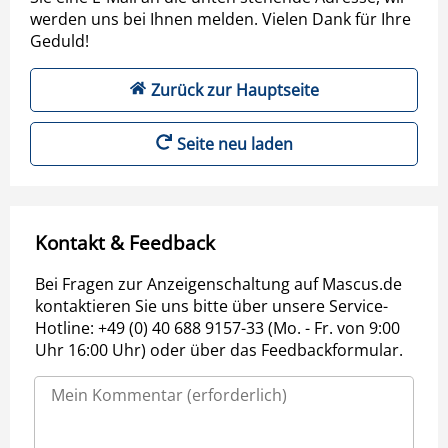
werden uns bei Ihnen melden. Vielen Dank für Ihre
Geduld!
Zurück zur Hauptseite
Seite neu laden
Kontakt & Feedback
Bei Fragen zur Anzeigenschaltung auf Mascus.de
kontaktieren Sie uns bitte über unsere Service-
Hotline: +49 (0) 40 688 9157-33 (Mo. - Fr. von 9:00
Uhr 16:00 Uhr) oder über das Feedbackformular.