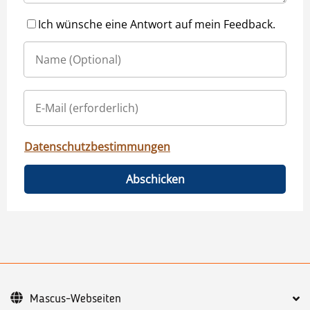
Ich wünsche eine Antwort auf mein Feedback.
Datenschutzbestimmungen
Abschicken
Mascus-Webseiten