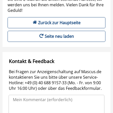
werden uns bei Ihnen melden. Vielen Dank für Ihre
Geduld!
Zurück zur Hauptseite
Seite neu laden
Kontakt & Feedback
Bei Fragen zur Anzeigenschaltung auf Mascus.de
kontaktieren Sie uns bitte über unsere Service-
Hotline: +49 (0) 40 688 9157-33 (Mo. - Fr. von 9:00
Uhr 16:00 Uhr) oder über das Feedbackformular.