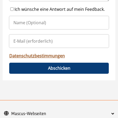
Ich wünsche eine Antwort auf mein Feedback.
Datenschutzbestimmungen
Abschicken
Mascus-Webseiten