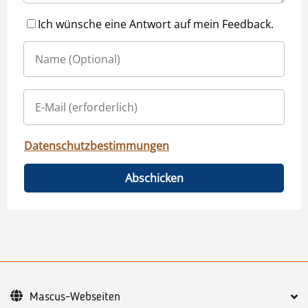
Ich wünsche eine Antwort auf mein Feedback.
Datenschutzbestimmungen
Abschicken
Mascus-Webseiten