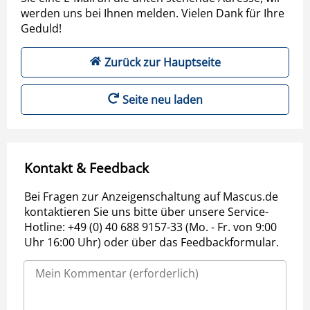
werden uns bei Ihnen melden. Vielen Dank für Ihre
Geduld!
Zurück zur Hauptseite
Seite neu laden
Kontakt & Feedback
Bei Fragen zur Anzeigenschaltung auf Mascus.de
kontaktieren Sie uns bitte über unsere Service-
Hotline: +49 (0) 40 688 9157-33 (Mo. - Fr. von 9:00
Uhr 16:00 Uhr) oder über das Feedbackformular.