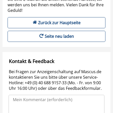
werden uns bei Ihnen melden. Vielen Dank für Ihre
Geduld!
Zurück zur Hauptseite
Seite neu laden
Kontakt & Feedback
Bei Fragen zur Anzeigenschaltung auf Mascus.de
kontaktieren Sie uns bitte über unsere Service-
Hotline: +49 (0) 40 688 9157-33 (Mo. - Fr. von 9:00
Uhr 16:00 Uhr) oder über das Feedbackformular.