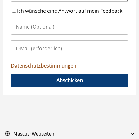
Ich wünsche eine Antwort auf mein Feedback.
Datenschutzbestimmungen
Abschicken
Mascus-Webseiten