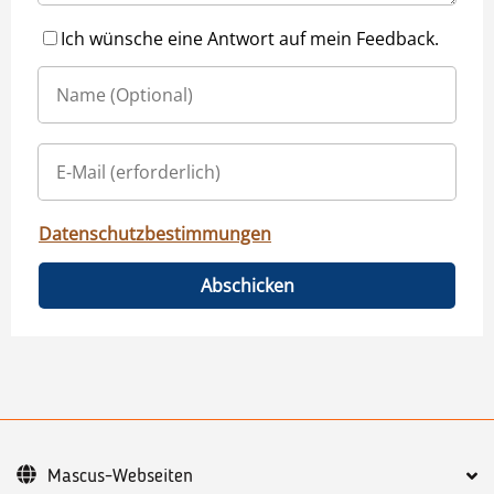
Ich wünsche eine Antwort auf mein Feedback.
Datenschutzbestimmungen
Abschicken
Mascus-Webseiten