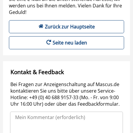
werden uns bei Ihnen melden. Vielen Dank für Ihre
Geduld!
Zurück zur Hauptseite
Seite neu laden
Kontakt & Feedback
Bei Fragen zur Anzeigenschaltung auf Mascus.de
kontaktieren Sie uns bitte über unsere Service-
Hotline: +49 (0) 40 688 9157-33 (Mo. - Fr. von 9:00
Uhr 16:00 Uhr) oder über das Feedbackformular.