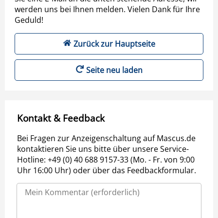
werden uns bei Ihnen melden. Vielen Dank für Ihre
Geduld!
Zurück zur Hauptseite
Seite neu laden
Kontakt & Feedback
Bei Fragen zur Anzeigenschaltung auf Mascus.de
kontaktieren Sie uns bitte über unsere Service-
Hotline: +49 (0) 40 688 9157-33 (Mo. - Fr. von 9:00
Uhr 16:00 Uhr) oder über das Feedbackformular.