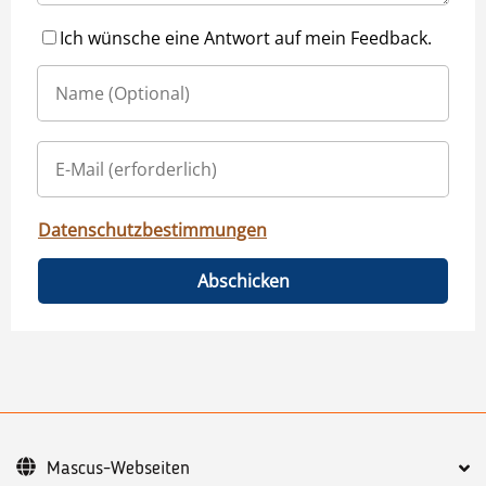
Ich wünsche eine Antwort auf mein Feedback.
Datenschutzbestimmungen
Abschicken
Mascus-Webseiten