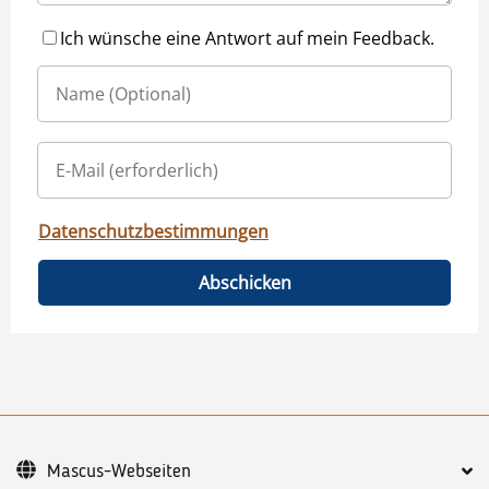
Ich wünsche eine Antwort auf mein Feedback.
Datenschutzbestimmungen
Abschicken
Mascus-Webseiten