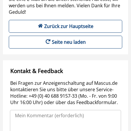
werden uns bei Ihnen melden. Vielen Dank für Ihre
Geduld!
Zurück zur Hauptseite
Seite neu laden
Kontakt & Feedback
Bei Fragen zur Anzeigenschaltung auf Mascus.de
kontaktieren Sie uns bitte über unsere Service-
Hotline: +49 (0) 40 688 9157-33 (Mo. - Fr. von 9:00
Uhr 16:00 Uhr) oder über das Feedbackformular.