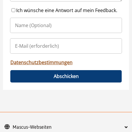
Ich wünsche eine Antwort auf mein Feedback.
Datenschutzbestimmungen
Abschicken
Mascus-Webseiten