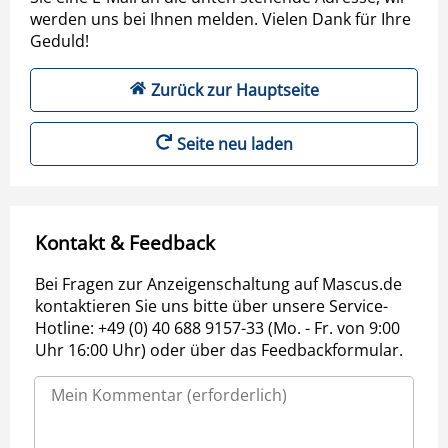
werden uns bei Ihnen melden. Vielen Dank für Ihre
Geduld!
Zurück zur Hauptseite
Seite neu laden
Kontakt & Feedback
Bei Fragen zur Anzeigenschaltung auf Mascus.de
kontaktieren Sie uns bitte über unsere Service-
Hotline: +49 (0) 40 688 9157-33 (Mo. - Fr. von 9:00
Uhr 16:00 Uhr) oder über das Feedbackformular.