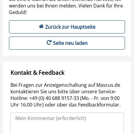
werden uns bei Ihnen melden. Vielen Dank für Ihre
Geduld!
Zurück zur Hauptseite
Seite neu laden
Kontakt & Feedback
Bei Fragen zur Anzeigenschaltung auf Mascus.de
kontaktieren Sie uns bitte über unsere Service-
Hotline: +49 (0) 40 688 9157-33 (Mo. - Fr. von 9:00
Uhr 16:00 Uhr) oder über das Feedbackformular.