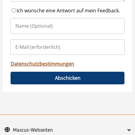
Ich wünsche eine Antwort auf mein Feedback.
Datenschutzbestimmungen
Abschicken
Mascus-Webseiten