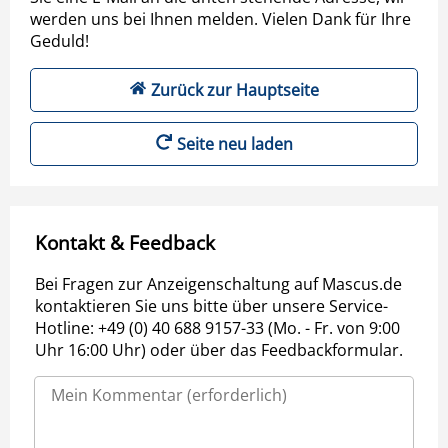
werden uns bei Ihnen melden. Vielen Dank für Ihre
Geduld!
Zurück zur Hauptseite
Seite neu laden
Kontakt & Feedback
Bei Fragen zur Anzeigenschaltung auf Mascus.de
kontaktieren Sie uns bitte über unsere Service-
Hotline: +49 (0) 40 688 9157-33 (Mo. - Fr. von 9:00
Uhr 16:00 Uhr) oder über das Feedbackformular.