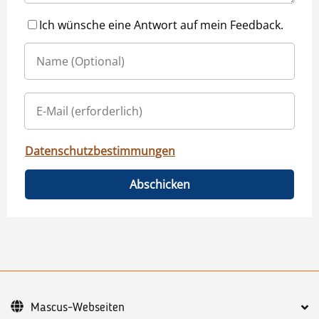
Ich wünsche eine Antwort auf mein Feedback.
Datenschutzbestimmungen
Abschicken
Mascus-Webseiten