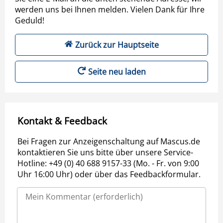
werden uns bei Ihnen melden. Vielen Dank für Ihre
Geduld!
Zurück zur Hauptseite
Seite neu laden
Kontakt & Feedback
Bei Fragen zur Anzeigenschaltung auf Mascus.de
kontaktieren Sie uns bitte über unsere Service-
Hotline: +49 (0) 40 688 9157-33 (Mo. - Fr. von 9:00
Uhr 16:00 Uhr) oder über das Feedbackformular.