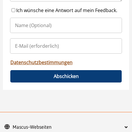
Ich wünsche eine Antwort auf mein Feedback.
Datenschutzbestimmungen
Abschicken
Mascus-Webseiten