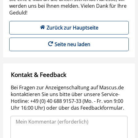
werden uns bei Ihnen melden. Vielen Dank für Ihre
Geduld!
Zurück zur Hauptseite
Seite neu laden
Kontakt & Feedback
Bei Fragen zur Anzeigenschaltung auf Mascus.de
kontaktieren Sie uns bitte über unsere Service-
Hotline: +49 (0) 40 688 9157-33 (Mo. - Fr. von 9:00
Uhr 16:00 Uhr) oder über das Feedbackformular.