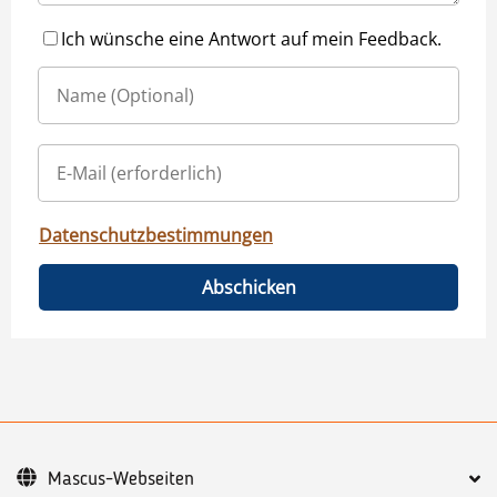
Ich wünsche eine Antwort auf mein Feedback.
Datenschutzbestimmungen
Abschicken
Mascus-Webseiten