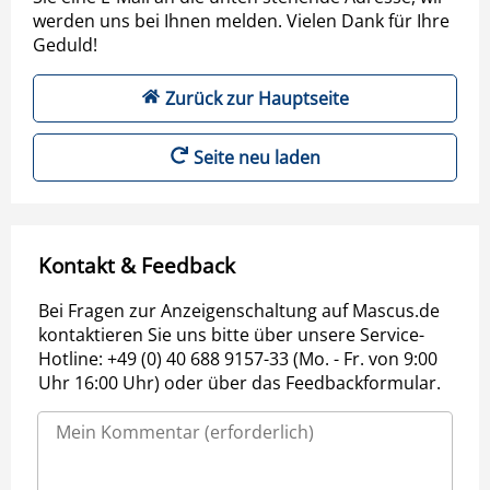
werden uns bei Ihnen melden. Vielen Dank für Ihre
Geduld!
Zurück zur Hauptseite
Seite neu laden
Kontakt & Feedback
Bei Fragen zur Anzeigenschaltung auf Mascus.de
kontaktieren Sie uns bitte über unsere Service-
Hotline: +49 (0) 40 688 9157-33 (Mo. - Fr. von 9:00
Uhr 16:00 Uhr) oder über das Feedbackformular.