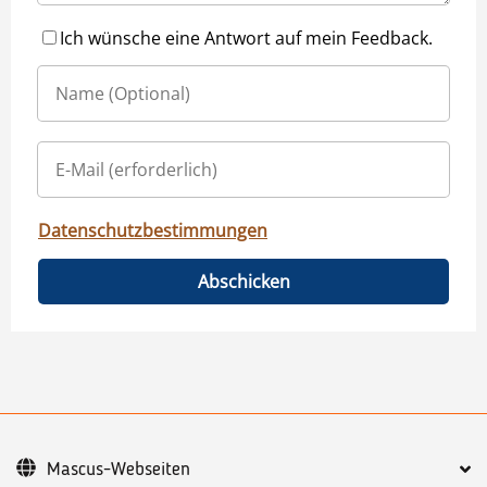
Ich wünsche eine Antwort auf mein Feedback.
Datenschutzbestimmungen
Abschicken
Mascus-Webseiten