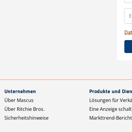
Da
Unternehmen
Produkte und Dien
Über Mascus
Lösungen für Verk
Über Ritchie Bros.
Eine Anzeige schal
Sicherheitshinweise
Markttrend-Bericht