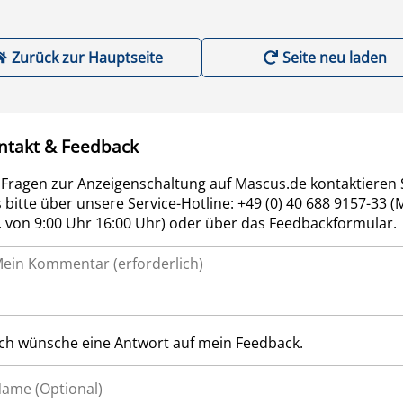
Zurück zur Hauptseite
Seite neu laden
ntakt & Feedback
 Fragen zur Anzeigenschaltung auf Mascus.de kontaktieren 
 bitte über unsere Service-Hotline: +49 (0) 40 688 9157-33 (
r. von 9:00 Uhr 16:00 Uhr) oder über das Feedbackformular.
Ich wünsche eine Antwort auf mein Feedback.