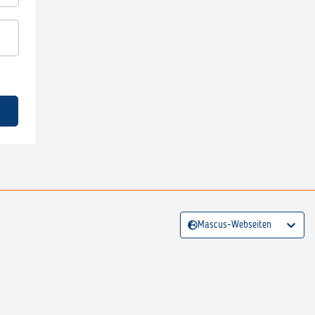
Mascus-Webseiten