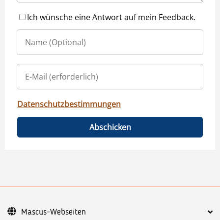
Ich wünsche eine Antwort auf mein Feedback.
Datenschutzbestimmungen
Abschicken
Mascus-Webseiten