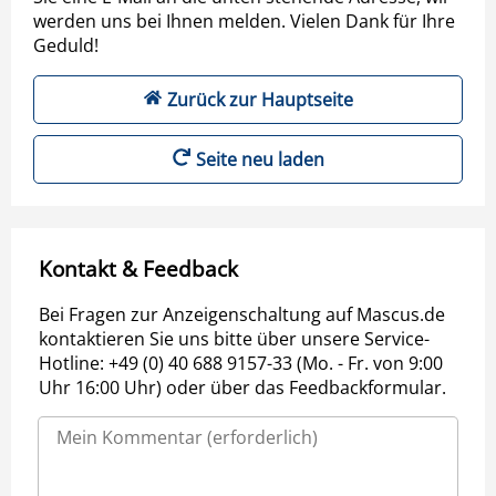
werden uns bei Ihnen melden. Vielen Dank für Ihre
Geduld!
Zurück zur Hauptseite
Seite neu laden
Kontakt & Feedback
Bei Fragen zur Anzeigenschaltung auf Mascus.de
kontaktieren Sie uns bitte über unsere Service-
Hotline: +49 (0) 40 688 9157-33 (Mo. - Fr. von 9:00
Uhr 16:00 Uhr) oder über das Feedbackformular.