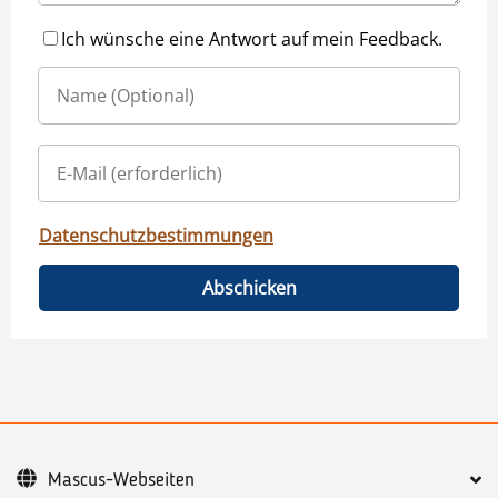
Ich wünsche eine Antwort auf mein Feedback.
Datenschutzbestimmungen
Abschicken
Mascus-Webseiten