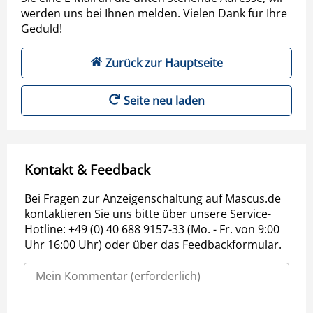
werden uns bei Ihnen melden. Vielen Dank für Ihre
Geduld!
Zurück zur Hauptseite
Seite neu laden
Kontakt & Feedback
Bei Fragen zur Anzeigenschaltung auf Mascus.de
kontaktieren Sie uns bitte über unsere Service-
Hotline: +49 (0) 40 688 9157-33 (Mo. - Fr. von 9:00
Uhr 16:00 Uhr) oder über das Feedbackformular.