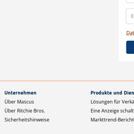
Da
Unternehmen
Produkte und Dien
Über Mascus
Lösungen für Verk
Über Ritchie Bros.
Eine Anzeige schal
Sicherheitshinweise
Markttrend-Bericht