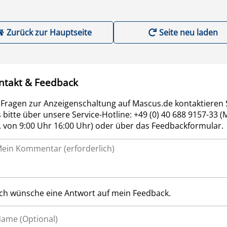
Zurück zur Hauptseite
Seite neu laden
ntakt & Feedback
 Fragen zur Anzeigenschaltung auf Mascus.de kontaktieren 
 bitte über unsere Service-Hotline: +49 (0) 40 688 9157-33 (
r. von 9:00 Uhr 16:00 Uhr) oder über das Feedbackformular.
Ich wünsche eine Antwort auf mein Feedback.