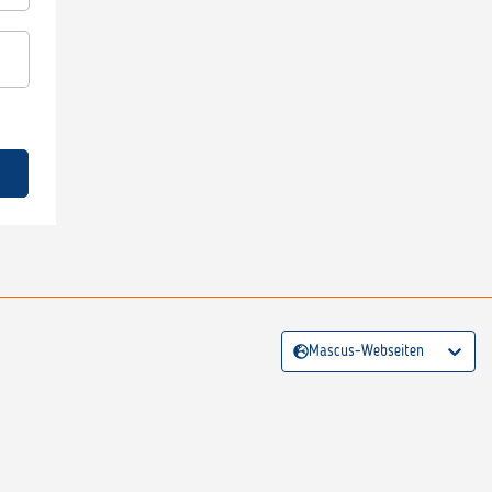
Mascus-Webseiten