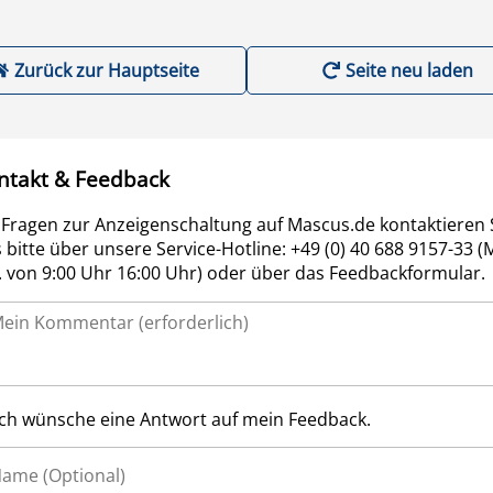
Zurück zur Hauptseite
Seite neu laden
ntakt & Feedback
 Fragen zur Anzeigenschaltung auf Mascus.de kontaktieren 
 bitte über unsere Service-Hotline: +49 (0) 40 688 9157-33 (
r. von 9:00 Uhr 16:00 Uhr) oder über das Feedbackformular.
Ich wünsche eine Antwort auf mein Feedback.