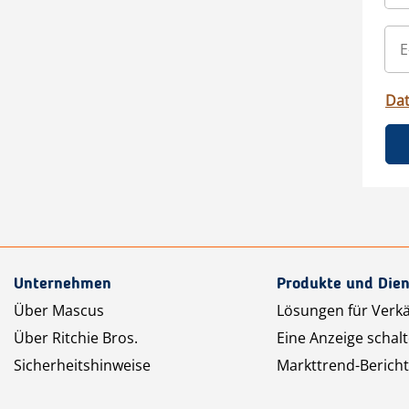
Da
Unternehmen
Produkte und Dien
Über Mascus
Lösungen für Verk
Über Ritchie Bros.
Eine Anzeige schal
Sicherheitshinweise
Markttrend-Bericht