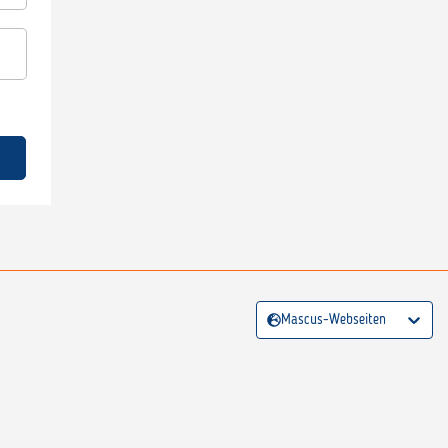
Mascus-Webseiten