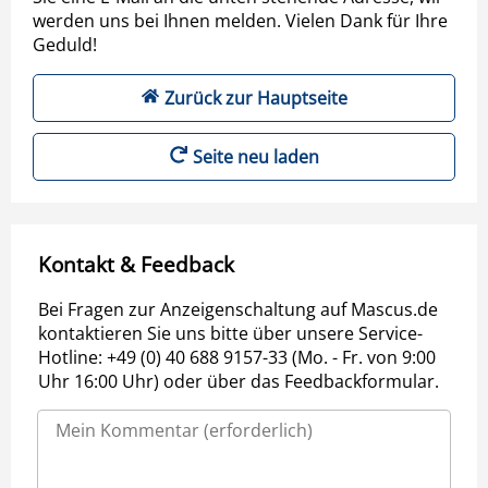
werden uns bei Ihnen melden. Vielen Dank für Ihre
Geduld!
Zurück zur Hauptseite
Seite neu laden
Kontakt & Feedback
Bei Fragen zur Anzeigenschaltung auf Mascus.de
kontaktieren Sie uns bitte über unsere Service-
Hotline: +49 (0) 40 688 9157-33 (Mo. - Fr. von 9:00
Uhr 16:00 Uhr) oder über das Feedbackformular.