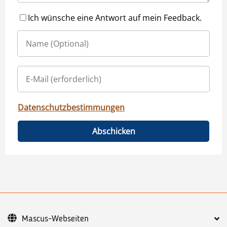
Ich wünsche eine Antwort auf mein Feedback.
Datenschutzbestimmungen
Abschicken
Mascus-Webseiten