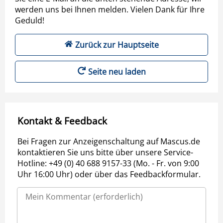
werden uns bei Ihnen melden. Vielen Dank für Ihre
Geduld!
Zurück zur Hauptseite
Seite neu laden
Kontakt & Feedback
Bei Fragen zur Anzeigenschaltung auf Mascus.de
kontaktieren Sie uns bitte über unsere Service-
Hotline: +49 (0) 40 688 9157-33 (Mo. - Fr. von 9:00
Uhr 16:00 Uhr) oder über das Feedbackformular.