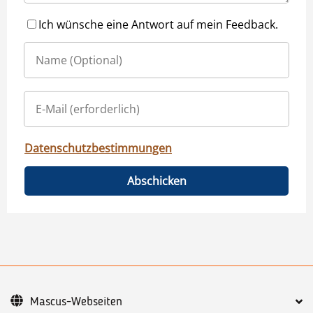
Ich wünsche eine Antwort auf mein Feedback.
Datenschutzbestimmungen
Abschicken
Mascus-Webseiten