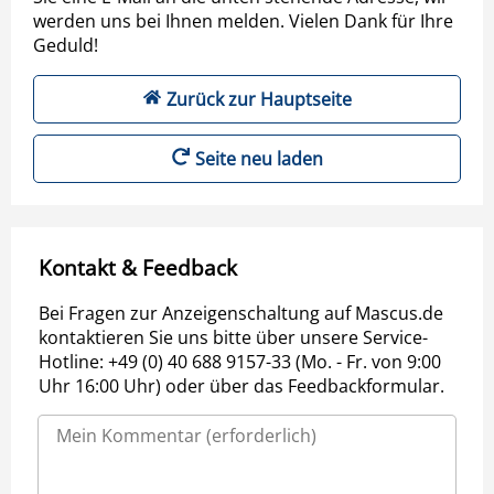
werden uns bei Ihnen melden. Vielen Dank für Ihre
Geduld!
Zurück zur Hauptseite
Seite neu laden
Kontakt & Feedback
Bei Fragen zur Anzeigenschaltung auf Mascus.de
kontaktieren Sie uns bitte über unsere Service-
Hotline: +49 (0) 40 688 9157-33 (Mo. - Fr. von 9:00
Uhr 16:00 Uhr) oder über das Feedbackformular.