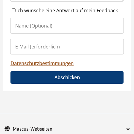
Ich wünsche eine Antwort auf mein Feedback.
Datenschutzbestimmungen
Abschicken
Mascus-Webseiten