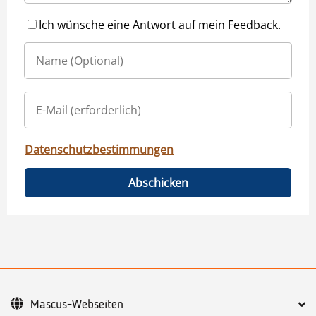
Ich wünsche eine Antwort auf mein Feedback.
Datenschutzbestimmungen
Abschicken
Mascus-Webseiten