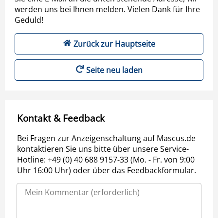
werden uns bei Ihnen melden. Vielen Dank für Ihre
Geduld!
Zurück zur Hauptseite
Seite neu laden
Kontakt & Feedback
Bei Fragen zur Anzeigenschaltung auf Mascus.de
kontaktieren Sie uns bitte über unsere Service-
Hotline: +49 (0) 40 688 9157-33 (Mo. - Fr. von 9:00
Uhr 16:00 Uhr) oder über das Feedbackformular.