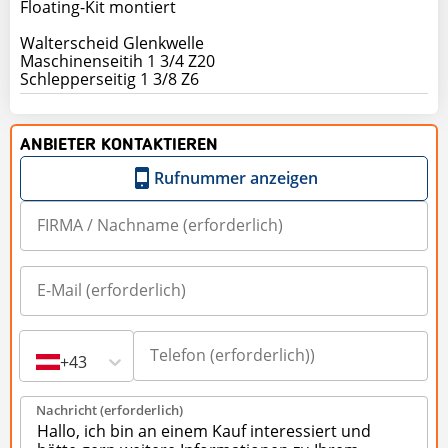
Floating-Kit montiert
Walterscheid Glenkwelle
Maschinenseitih 1 3/4 Z20
ANBIETER KONTAKTIEREN
Rufnummer anzeigen
+43
Nachricht (erforderlich)