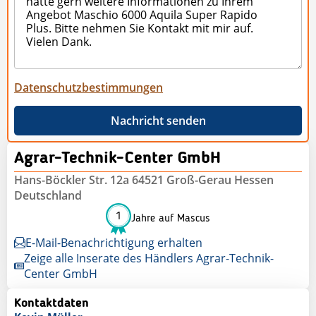
Datenschutzbestimmungen
Nachricht senden
Agrar-Technik-Center GmbH
Hans-Böckler Str. 12a 64521 Groß-Gerau Hessen
Deutschland
1
Jahre auf Mascus
E-Mail-Benachrichtigung erhalten
Zeige alle Inserate des Händlers Agrar-Technik-
Center GmbH
Kontaktdaten