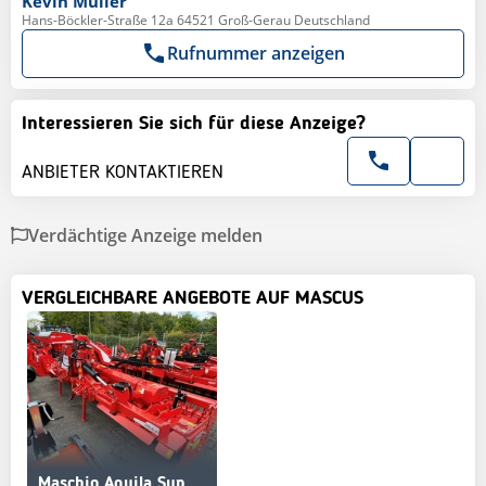
Kevin
Müller
Hans-Böckler-Straße 12a 64521 Groß-Gerau Deutschland
Rufnummer anzeigen
Interessieren Sie sich für diese Anzeige?
ANBIETER KONTAKTIEREN
Verdächtige Anzeige melden
VERGLEICHBARE ANGEBOTE AUF MASCUS
Maschio Aquila Super 5000