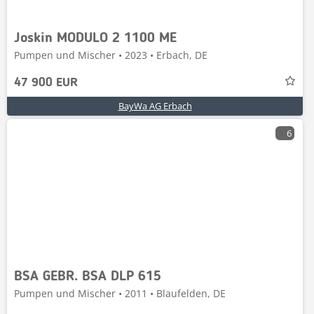
Joskin MODULO 2 1100 ME
Pumpen und Mischer • 2023 • Erbach, DE
47 900 EUR
BayWa AG Erbach
6
BSA GEBR. BSA DLP 615
Pumpen und Mischer • 2011 • Blaufelden, DE