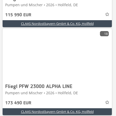
Pumpen und Mischer • 2026 • Hollfeld, DE
115 990 EUR
CLAAS Nordostbayern GmbH & Co. KG, Hollfeld
18
Fliegl PFW 23000 ALPHA LINE
Pumpen und Mischer • 2026 • Hollfeld, DE
173 490 EUR
CLAAS Nordostbayern GmbH & Co. KG, Hollfeld