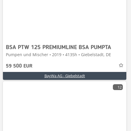
BSA PTW 125 PREMIUMLINE BSA PUMPTA
Pumpen und Mischer • 2019 • 4135h • Giebelstadt, DE
59 500 EUR
BayWa AG - Giebelstadt
12