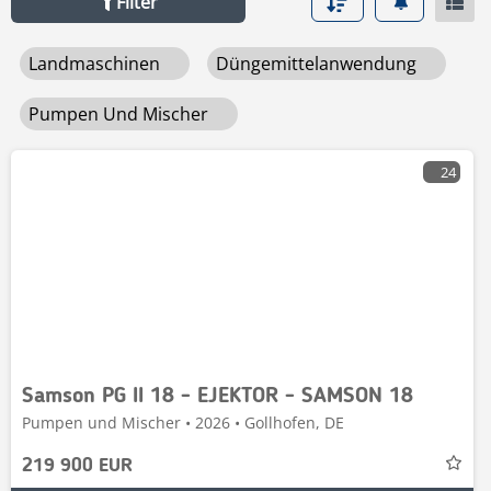
Filter
Landmaschinen
Düngemittelanwendung
Pumpen Und Mischer
24
Samson PG II 18 - EJEKTOR - SAMSON 18
Pumpen und Mischer • 2026 • Gollhofen, DE
219 900 EUR