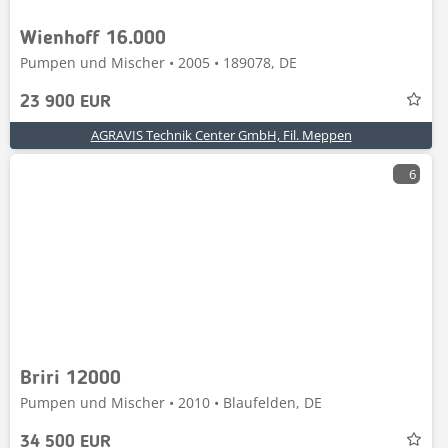
Wienhoff 16.000
Pumpen und Mischer • 2005 • 189078, DE
23 900 EUR
AGRAVIS Technik Center GmbH, Fil. Meppen
6
Briri 12000
Pumpen und Mischer • 2010 • Blaufelden, DE
34 500 EUR