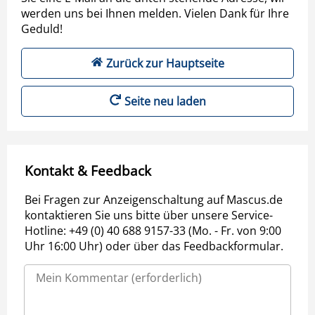
werden uns bei Ihnen melden. Vielen Dank für Ihre
Geduld!
Zurück zur Hauptseite
Seite neu laden
Kontakt & Feedback
Bei Fragen zur Anzeigenschaltung auf Mascus.de
kontaktieren Sie uns bitte über unsere Service-
Hotline: +49 (0) 40 688 9157-33 (Mo. - Fr. von 9:00
Uhr 16:00 Uhr) oder über das Feedbackformular.