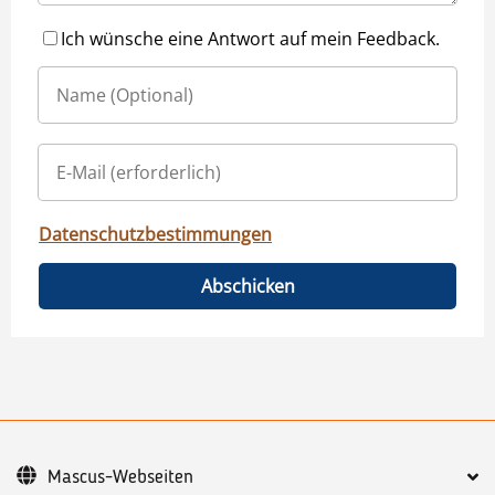
Ich wünsche eine Antwort auf mein Feedback.
Datenschutzbestimmungen
Abschicken
Mascus-Webseiten