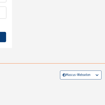
Mascus-Webseiten