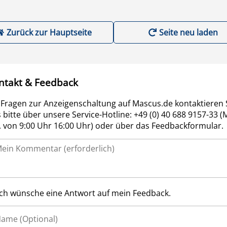
Zurück zur Hauptseite
Seite neu laden
ntakt & Feedback
 Fragen zur Anzeigenschaltung auf Mascus.de kontaktieren 
 bitte über unsere Service-Hotline: +49 (0) 40 688 9157-33 (
r. von 9:00 Uhr 16:00 Uhr) oder über das Feedbackformular.
Ich wünsche eine Antwort auf mein Feedback.