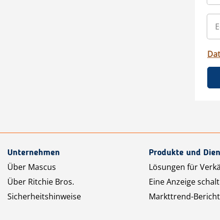
Da
Unternehmen
Produkte und Dien
Über Mascus
Lösungen für Verk
Über Ritchie Bros.
Eine Anzeige schal
Sicherheitshinweise
Markttrend-Bericht