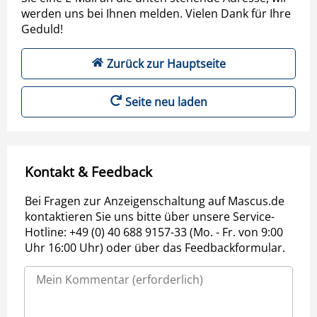
werden uns bei Ihnen melden. Vielen Dank für Ihre
Geduld!
Zurück zur Hauptseite
Seite neu laden
Kontakt & Feedback
Bei Fragen zur Anzeigenschaltung auf Mascus.de
kontaktieren Sie uns bitte über unsere Service-
Hotline: +49 (0) 40 688 9157-33 (Mo. - Fr. von 9:00
Uhr 16:00 Uhr) oder über das Feedbackformular.