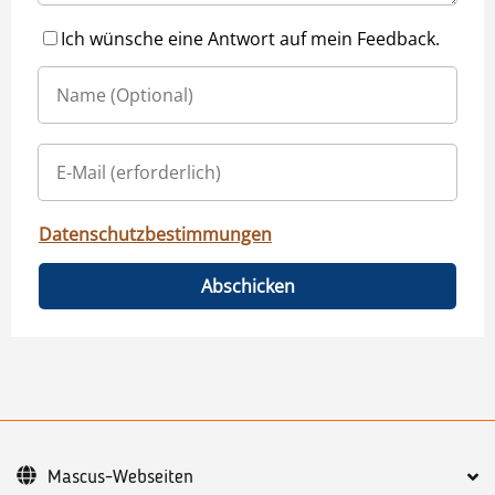
Ich wünsche eine Antwort auf mein Feedback.
Datenschutzbestimmungen
Abschicken
Mascus-Webseiten