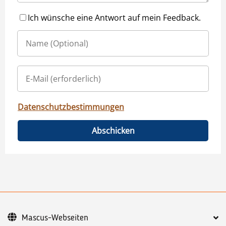
Ich wünsche eine Antwort auf mein Feedback.
Datenschutzbestimmungen
Abschicken
Mascus-Webseiten