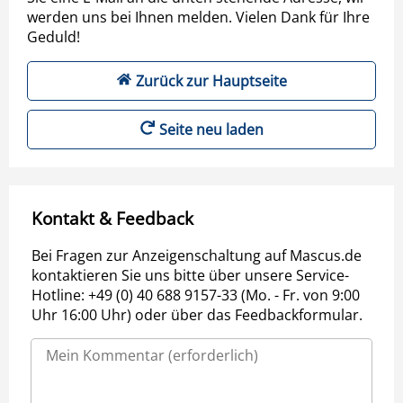
werden uns bei Ihnen melden. Vielen Dank für Ihre
Geduld!
Zurück zur Hauptseite
Seite neu laden
Kontakt & Feedback
Bei Fragen zur Anzeigenschaltung auf Mascus.de
kontaktieren Sie uns bitte über unsere Service-
Hotline: +49 (0) 40 688 9157-33 (Mo. - Fr. von 9:00
Uhr 16:00 Uhr) oder über das Feedbackformular.