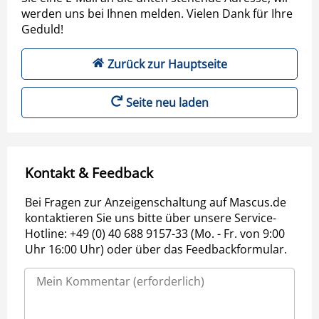
werden uns bei Ihnen melden. Vielen Dank für Ihre
Geduld!
Zurück zur Hauptseite
Seite neu laden
Kontakt & Feedback
Bei Fragen zur Anzeigenschaltung auf Mascus.de
kontaktieren Sie uns bitte über unsere Service-
Hotline: +49 (0) 40 688 9157-33 (Mo. - Fr. von 9:00
Uhr 16:00 Uhr) oder über das Feedbackformular.