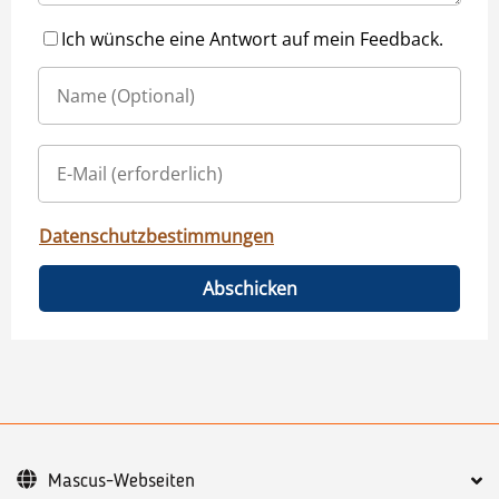
Ich wünsche eine Antwort auf mein Feedback.
Datenschutzbestimmungen
Abschicken
Mascus-Webseiten