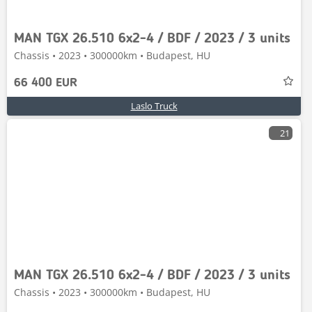
MAN TGX 26.510 6x2-4 / BDF / 2023 / 3 units
Chassis • 2023 • 300000km • Budapest, HU
66 400 EUR
Laslo Truck
21
MAN TGX 26.510 6x2-4 / BDF / 2023 / 3 units
Chassis • 2023 • 300000km • Budapest, HU