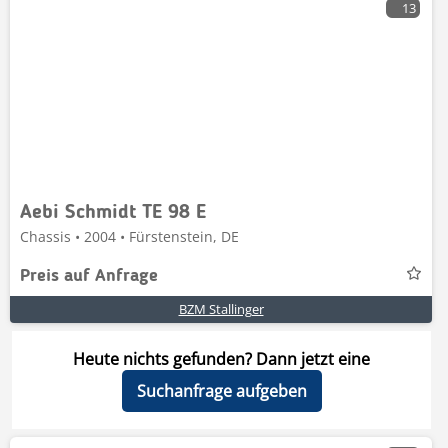
13
Aebi Schmidt TE 98 E
Chassis • 2004 • Fürstenstein, DE
Preis auf Anfrage
BZM Stallinger
Heute nichts gefunden? Dann jetzt eine
Suchanfrage aufgeben