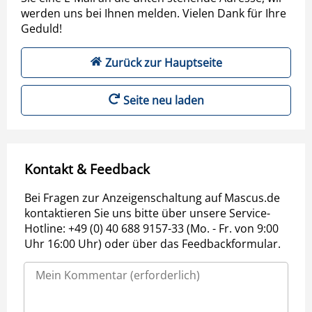
werden uns bei Ihnen melden. Vielen Dank für Ihre
Geduld!
Zurück zur Hauptseite
Seite neu laden
Kontakt & Feedback
Bei Fragen zur Anzeigenschaltung auf Mascus.de
kontaktieren Sie uns bitte über unsere Service-
Hotline: +49 (0) 40 688 9157-33 (Mo. - Fr. von 9:00
Uhr 16:00 Uhr) oder über das Feedbackformular.