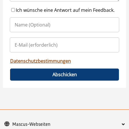
Ich wünsche eine Antwort auf mein Feedback.
Datenschutzbestimmungen
Abschicken
Mascus-Webseiten