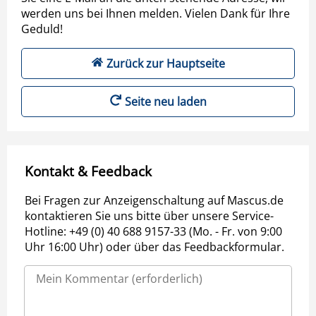
werden uns bei Ihnen melden. Vielen Dank für Ihre
Geduld!
Zurück zur Hauptseite
Seite neu laden
Kontakt & Feedback
Bei Fragen zur Anzeigenschaltung auf Mascus.de
kontaktieren Sie uns bitte über unsere Service-
Hotline: +49 (0) 40 688 9157-33 (Mo. - Fr. von 9:00
Uhr 16:00 Uhr) oder über das Feedbackformular.