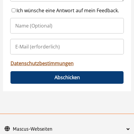
Ich wünsche eine Antwort auf mein Feedback.
Datenschutzbestimmungen
Abschicken
Mascus-Webseiten