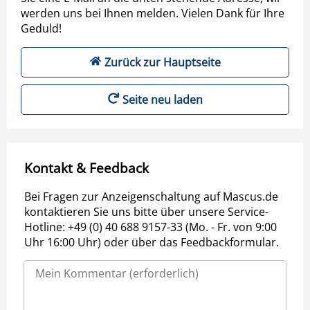
werden uns bei Ihnen melden. Vielen Dank für Ihre
Geduld!
Zurück zur Hauptseite
Seite neu laden
Kontakt & Feedback
Bei Fragen zur Anzeigenschaltung auf Mascus.de
kontaktieren Sie uns bitte über unsere Service-
Hotline: +49 (0) 40 688 9157-33 (Mo. - Fr. von 9:00
Uhr 16:00 Uhr) oder über das Feedbackformular.