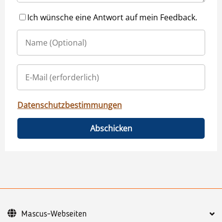
Ich wünsche eine Antwort auf mein Feedback.
Datenschutzbestimmungen
Abschicken
Mascus-Webseiten