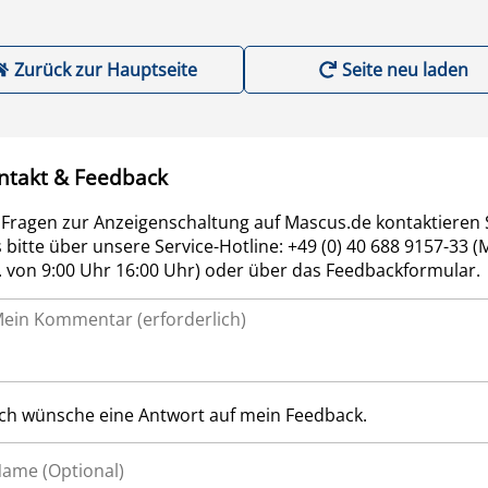
Zurück zur Hauptseite
Seite neu laden
ntakt & Feedback
 Fragen zur Anzeigenschaltung auf Mascus.de kontaktieren 
 bitte über unsere Service-Hotline: +49 (0) 40 688 9157-33 (
r. von 9:00 Uhr 16:00 Uhr) oder über das Feedbackformular.
Ich wünsche eine Antwort auf mein Feedback.