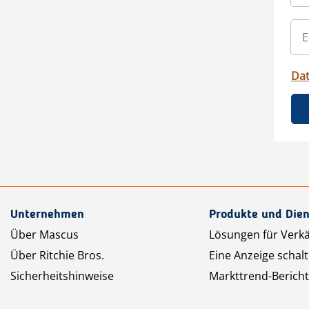
Da
Unternehmen
Produkte und Dien
Über Mascus
Lösungen für Verk
Über Ritchie Bros.
Eine Anzeige schal
Sicherheitshinweise
Markttrend-Bericht