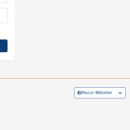
Mascus-Webseiten