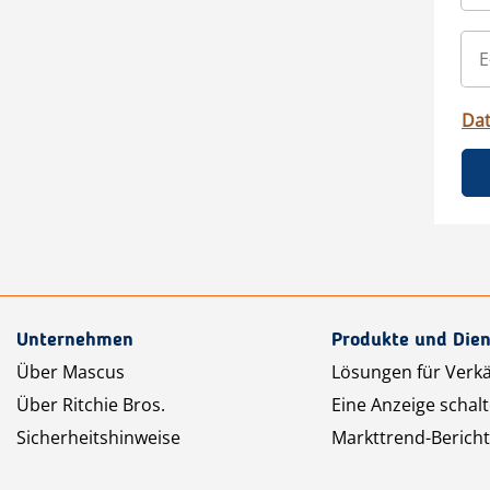
Da
Unternehmen
Produkte und Dien
Über Mascus
Lösungen für Verk
Über Ritchie Bros.
Eine Anzeige schal
Sicherheitshinweise
Markttrend-Bericht