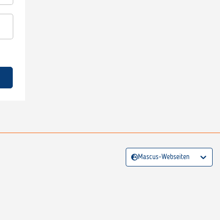
Mascus-Webseiten