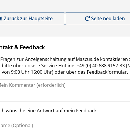
Zurück zur Hauptseite
Seite neu laden
ntakt & Feedback
 Fragen zur Anzeigenschaltung auf Mascus.de kontaktieren 
 bitte über unsere Service-Hotline: +49 (0) 40 688 9157-33 (
r. von 9:00 Uhr 16:00 Uhr) oder über das Feedbackformular.
Ich wünsche eine Antwort auf mein Feedback.